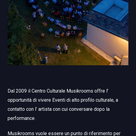
Dal 2009 il Centro Culturale Musikrooms offre l’
opportunità di vivere
Eventi
di alto profilo culturale, a
contatto con l’ artista con cui conversare dopo la
performance.
Musikrooms vuole essere un punto di riferimento per