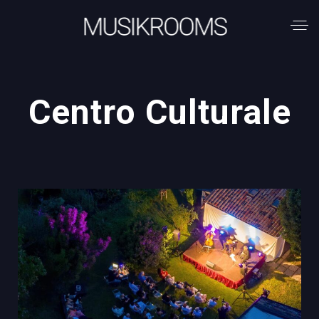
Centro Culturale