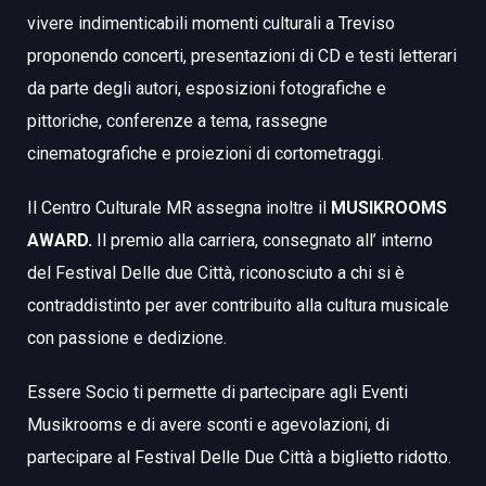
vivere indimenticabili momenti culturali a Treviso
proponendo concerti, presentazioni di CD e testi letterari
da parte degli autori, esposizioni fotografiche e
pittoriche, conferenze a tema, rassegne
cinematografiche e proiezioni di cortometraggi.
Il Centro Culturale MR assegna inoltre il
MUSIKROOMS
AWARD
.
Il premio alla carriera, consegnato all’ interno
del
Festival Delle due Città
, riconosciuto a chi si è
contraddistinto per aver contribuito alla cultura musicale
con passione e dedizione.
Essere Socio
ti permette di partecipare agli Eventi
Musikrooms e di avere sconti e agevolazioni, di
partecipare al
Festival Delle Due Città
a biglietto ridotto.