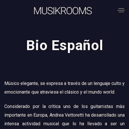
Bio Español
Músico elegante, se expresa a través de un lenguaje culto y
emocionante que atraviesa el clásico y el mundo world.
Considerado por la crìtica uno de los guitarristas màs
importante en Europa, Andrea Vettoretti ha desarrollado una
intensa actividad musical que lo ha llevado a ser un